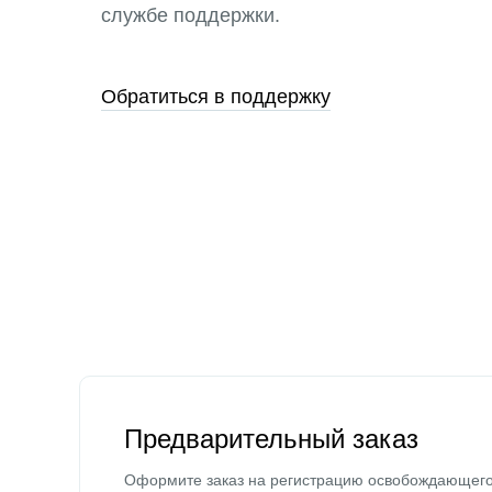
службе поддержки.
Обратиться в поддержку
Предварительный заказ
Оформите заказ на регистрацию освобождающег