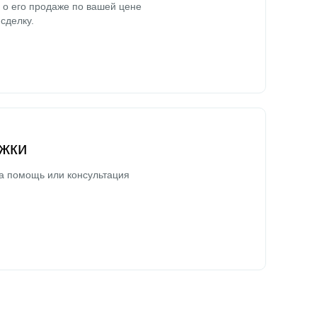
о его продаже по вашей цене
сделку.
жки
а помощь или консультация