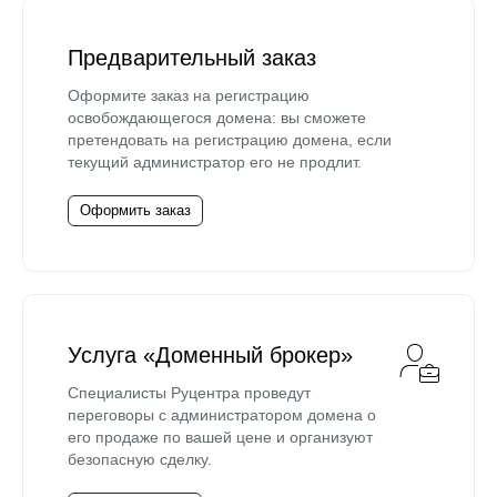
Предварительный заказ
Оформите заказ на регистрацию
освобождающегося домена: вы сможете
претендовать на регистрацию домена, если
текущий администратор его не продлит.
Оформить заказ
Услуга «Доменный брокер»
Специалисты Руцентра проведут
переговоры с администратором домена о
его продаже по вашей цене и организуют
безопасную сделку.