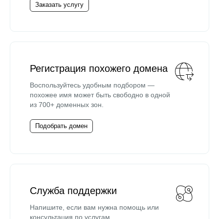
Заказать услугу
Регистрация похожего домена
Воспользуйтесь удобным подбором —
похожее имя может быть свободно в одной
из 700+ доменных зон.
Подобрать домен
Служба поддержки
Напишите, если вам нужна помощь или
консультация по услугам.