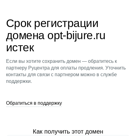
Срок регистрации
домена opt-bijure.ru
истек
Если вы хотите сохранить домен — обратитесь к
партнеру Руцентра для оплаты продления. Уточнить
контакты для связи с партнером можно в службе
поддержки.
Обратиться в поддержку
Как получить этот домен