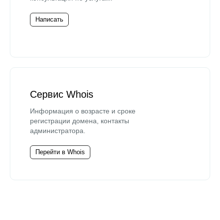
Написать
Сервис Whois
Информация о возрасте и сроке
регистрации домена, контакты
администратора.
Перейти в Whois