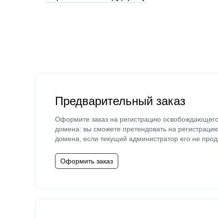
Предварительный заказ
Оформите заказ на регистрацию освобождающег
домена: вы сможете претендовать на регистраци
домена, если текущий администратор его не прод
Оформить заказ