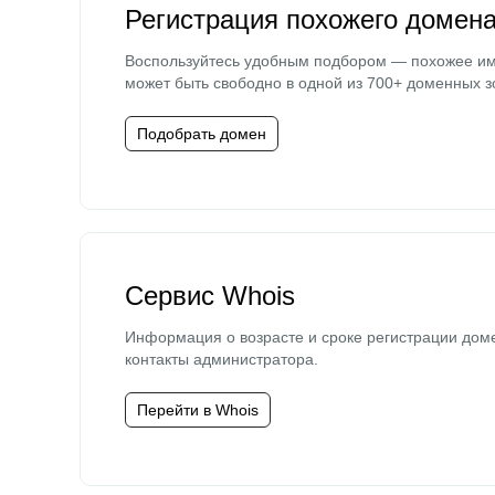
Регистрация похожего домен
Воспользуйтесь удобным подбором — похожее и
может быть свободно в одной из 700+ доменных з
Подобрать домен
Сервис Whois
Информация о возрасте и сроке регистрации дом
контакты администратора.
Перейти в Whois