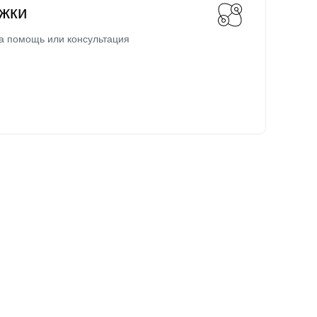
жки
а помощь или консультация