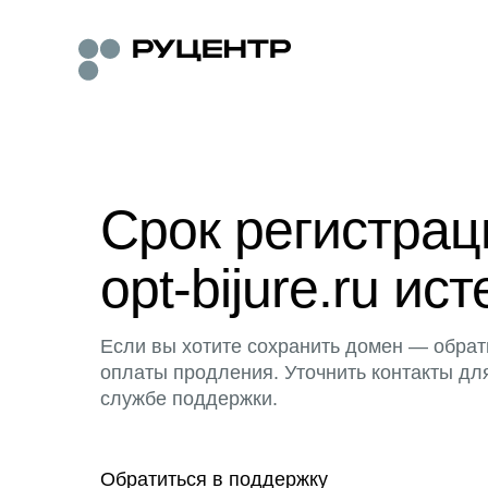
Срок регистра
opt-bijure.ru ист
Если вы хотите сохранить домен — обрат
оплаты продления. Уточнить контакты дл
службе поддержки.
Обратиться в поддержку