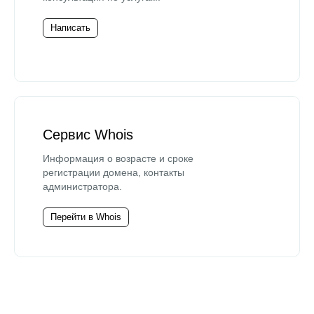
Написать
Сервис Whois
Информация о возрасте и сроке
регистрации домена, контакты
администратора.
Перейти в Whois