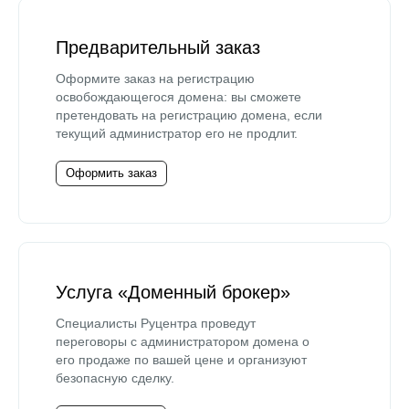
Предварительный заказ
Оформите заказ на регистрацию
освобождающегося домена: вы сможете
претендовать на регистрацию домена, если
текущий администратор его не продлит.
Оформить заказ
Услуга «Доменный брокер»
Специалисты Руцентра проведут
переговоры с администратором домена о
его продаже по вашей цене и организуют
безопасную сделку.