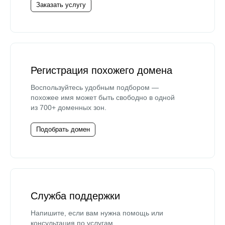
Заказать услугу
Регистрация похожего домена
Воспользуйтесь удобным подбором —
похожее имя может быть свободно в одной
из 700+ доменных зон.
Подобрать домен
Служба поддержки
Напишите, если вам нужна помощь или
консультация по услугам.