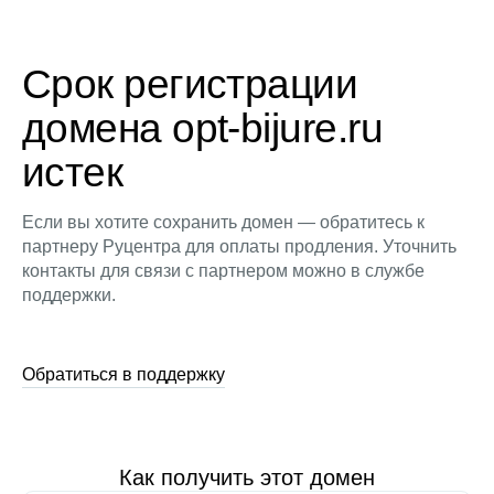
Срок регистрации
домена opt-bijure.ru
истек
Если вы хотите сохранить домен — обратитесь к
партнеру Руцентра для оплаты продления. Уточнить
контакты для связи с партнером можно в службе
поддержки.
Обратиться в поддержку
Как получить этот домен