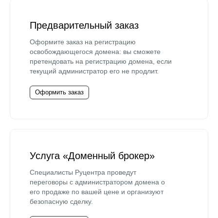
Предварительный заказ
Оформите заказ на регистрацию
освобождающегося домена: вы сможете
претендовать на регистрацию домена, если
текущий администратор его не продлит.
Оформить заказ
Услуга «Доменный брокер»
Специалисты Руцентра проведут
переговоры с администратором домена о
его продаже по вашей цене и организуют
безопасную сделку.