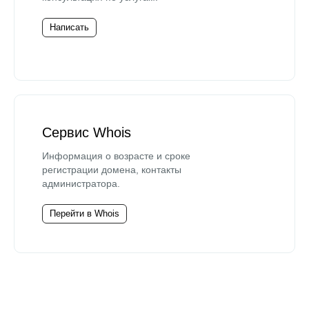
Написать
Сервис Whois
Информация о возрасте и сроке
регистрации домена, контакты
администратора.
Перейти в Whois