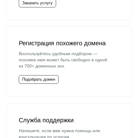
Заказать услугу
Регистрация похожего домена
Воспользуйтесь удобным подбором —
похожее имя может быть свободно в одной
из 700+ доменных зон.
Подобрать домен
Служба поддержки
Напишите, если вам нужна помощь или
консультация по услугам.