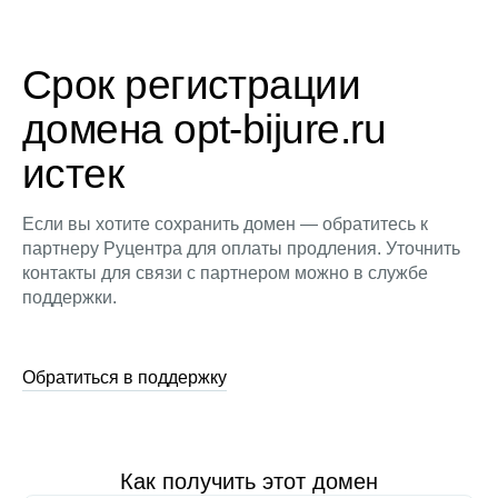
Срок регистрации
домена opt-bijure.ru
истек
Если вы хотите сохранить домен — обратитесь к
партнеру Руцентра для оплаты продления. Уточнить
контакты для связи с партнером можно в службе
поддержки.
Обратиться в поддержку
Как получить этот домен