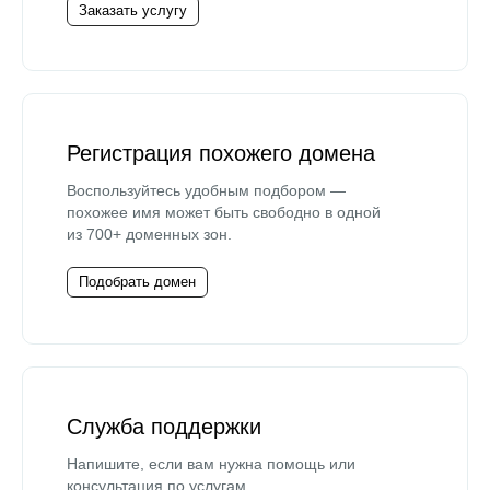
Заказать услугу
Регистрация похожего домена
Воспользуйтесь удобным подбором —
похожее имя может быть свободно в одной
из 700+ доменных зон.
Подобрать домен
Служба поддержки
Напишите, если вам нужна помощь или
консультация по услугам.