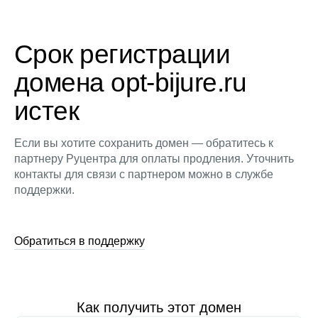
Срок регистрации
домена opt-bijure.ru
истек
Если вы хотите сохранить домен — обратитесь к
партнеру Руцентра для оплаты продления. Уточнить
контакты для связи с партнером можно в службе
поддержки.
Обратиться в поддержку
Как получить этот домен