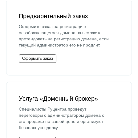
Предварительный заказ
Оформите заказ на регистрацию
освобождающегося домена: вы сможете
претендовать на регистрацию домена, если
текущий администратор его не продлит.
Оформить заказ
Услуга «Доменный брокер»
Специалисты Руцентра проведут
переговоры с администратором домена о
его продаже по вашей цене и организуют
безопасную сделку.