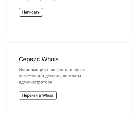
Написать
Сервис Whois
Информация о возрасте и сроке
регистрации домена, контакты
администратора.
Перейти в Whois