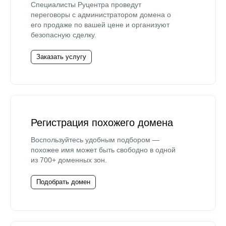
Специалисты Руцентра проведут
переговоры с администратором домена о
его продаже по вашей цене и организуют
безопасную сделку.
Заказать услугу
Регистрация похожего домена
Воспользуйтесь удобным подбором —
похожее имя может быть свободно в одной
из 700+ доменных зон.
Подобрать домен