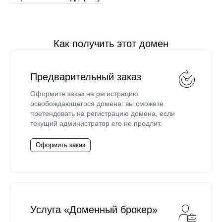
Как получить этот домен
Предварительный заказ
Оформите заказ на регистрацию
освобождающегося домена: вы сможете
претендовать на регистрацию домена, если
текущий администратор его не продлит.
Оформить заказ
Услуга «Доменный брокер»