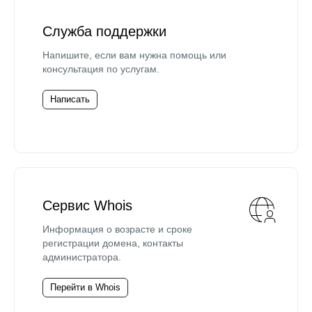
Служба поддержки
Напишите, если вам нужна помощь или
консультация по услугам.
Написать
Сервис Whois
Информация о возрасте и сроке
регистрации домена, контакты
администратора.
Перейти в Whois