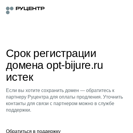
Срок регистрации
домена opt-bijure.ru
истек
Если вы хотите сохранить домен — обратитесь к
партнеру Руцентра для оплаты продления. Уточнить
контакты для связи с партнером можно в службе
поддержки.
Обратиться в поддержку