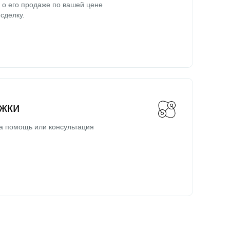
о его продаже по вашей цене
сделку.
жки
а помощь или консультация