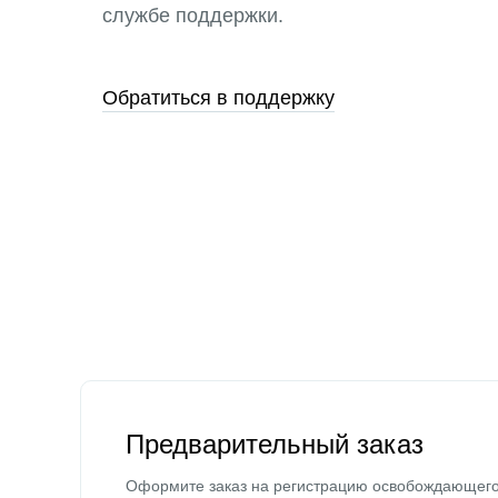
службе поддержки.
Обратиться в поддержку
Предварительный заказ
Оформите заказ на регистрацию освобождающег