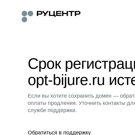
Срок регистра
opt-bijure.ru ист
Если вы хотите сохранить домен — обрат
оплаты продления. Уточнить контакты дл
службе поддержки.
Обратиться в поддержку