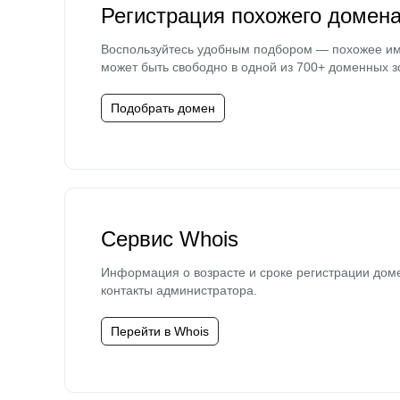
Регистрация похожего домен
Воспользуйтесь удобным подбором — похожее и
может быть свободно в одной из 700+ доменных з
Подобрать домен
Сервис Whois
Информация о возрасте и сроке регистрации дом
контакты администратора.
Перейти в Whois