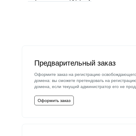
Предварительный заказ
Оформите заказ на регистрацию освобождающег
домена: вы сможете претендовать на регистраци
домена, если текущий администратор его не прод
Оформить заказ