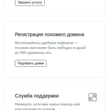
Заказать услугу
Регистрация похожего домена
Воспользуйтесь удобным подбором —
похожее имя может быть свободно в одной
из 700+ доменных зон.
Подобрать домен
Служба поддержки
Напишите, если вам нужна помощь или
консультация по услугам.