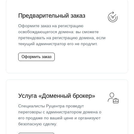
Предварительный заказ
Оформите заказ на регистрацию
освобождающегося домена: вы сможете
претендовать на регистрацию домена, если
текущий администратор его не продлит.
Оформить заказ
Услуга «Доменный брокер»
Специалисты Руцентра проведут
переговоры с администратором домена о
его продаже по вашей цене и организуют
безопасную сделку.