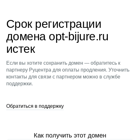
Срок регистрации
домена opt-bijure.ru
истек
Если вы хотите сохранить домен — обратитесь к
партнеру Руцентра для оплаты продления. Уточнить
контакты для связи с партнером можно в службе
поддержки.
Обратиться в поддержку
Как получить этот домен