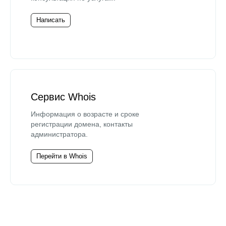
Написать
Сервис Whois
Информация о возрасте и сроке
регистрации домена, контакты
администратора.
Перейти в Whois