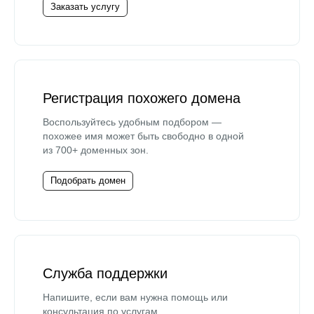
Заказать услугу
Регистрация похожего домена
Воспользуйтесь удобным подбором —
похожее имя может быть свободно в одной
из 700+ доменных зон.
Подобрать домен
Служба поддержки
Напишите, если вам нужна помощь или
консультация по услугам.