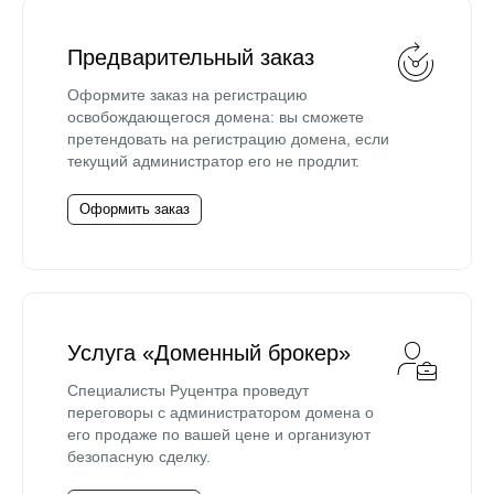
Предварительный заказ
Оформите заказ на регистрацию
освобождающегося домена: вы сможете
претендовать на регистрацию домена, если
текущий администратор его не продлит.
Оформить заказ
Услуга «Доменный брокер»
Специалисты Руцентра проведут
переговоры с администратором домена о
его продаже по вашей цене и организуют
безопасную сделку.