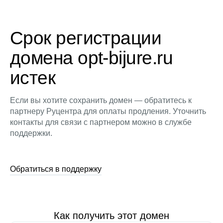
Срок регистрации
домена opt-bijure.ru
истек
Если вы хотите сохранить домен — обратитесь к
партнеру Руцентра для оплаты продления. Уточнить
контакты для связи с партнером можно в службе
поддержки.
Обратиться в поддержку
Как получить этот домен