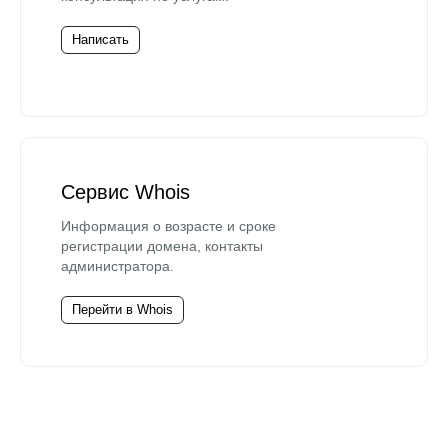
Написать
Сервис Whois
Информация о возрасте и сроке
регистрации домена, контакты
администратора.
Перейти в Whois