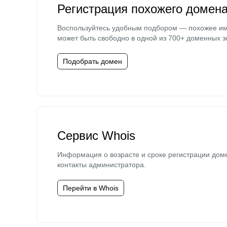
Регистрация похожего домен
Воспользуйтесь удобным подбором — похожее и
может быть свободно в одной из 700+ доменных з
Подобрать домен
Сервис Whois
Информация о возрасте и сроке регистрации дом
контакты администратора.
Перейти в Whois