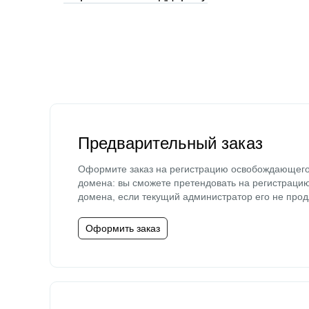
Предварительный заказ
Оформите заказ на регистрацию освобождающег
домена: вы сможете претендовать на регистраци
домена, если текущий администратор его не прод
Оформить заказ