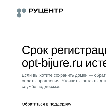
Срок регистра
opt-bijure.ru ист
Если вы хотите сохранить домен — обрат
оплаты продления. Уточнить контакты дл
службе поддержки.
Обратиться в поддержку