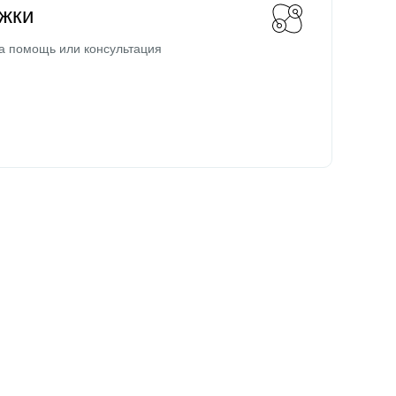
жки
а помощь или консультация