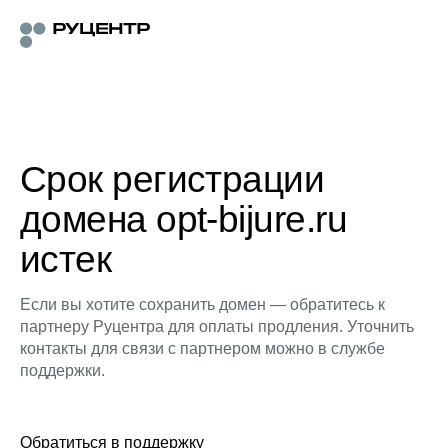
Срок регистрации
домена opt-bijure.ru
истек
Если вы хотите сохранить домен — обратитесь к
партнеру Руцентра для оплаты продления. Уточнить
контакты для связи с партнером можно в службе
поддержки.
Обратиться в поддержку