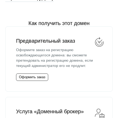
Как получить этот домен
Предварительный заказ
Оформите заказ на регистрацию
освобождающегося домена: вы сможете
претендовать на регистрацию домена, если
текущий администратор его не продлит.
Оформить заказ
Услуга «Доменный брокер»