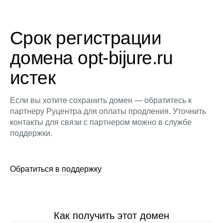
Срок регистрации
домена opt-bijure.ru
истек
Если вы хотите сохранить домен — обратитесь к
партнеру Руцентра для оплаты продления. Уточнить
контакты для связи с партнером можно в службе
поддержки.
Обратиться в поддержку
Как получить этот домен