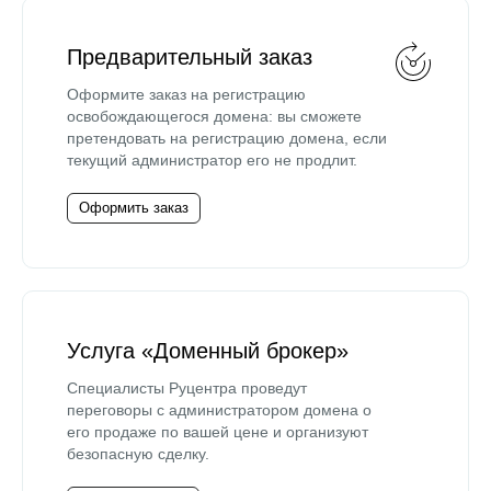
Предварительный заказ
Оформите заказ на регистрацию
освобождающегося домена: вы сможете
претендовать на регистрацию домена, если
текущий администратор его не продлит.
Оформить заказ
Услуга «Доменный брокер»
Специалисты Руцентра проведут
переговоры с администратором домена о
его продаже по вашей цене и организуют
безопасную сделку.