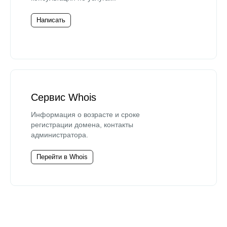
Написать
Сервис Whois
Информация о возрасте и сроке
регистрации домена, контакты
администратора.
Перейти в Whois