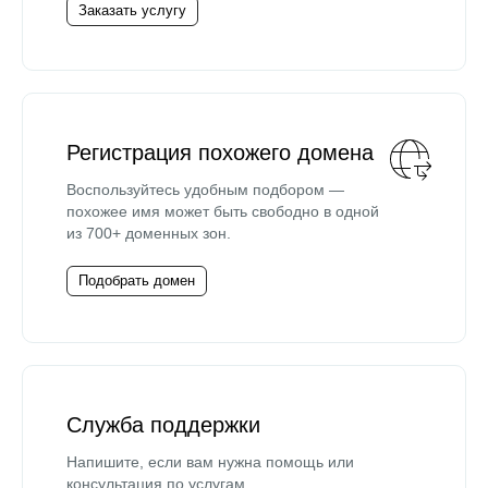
Заказать услугу
Регистрация похожего домена
Воспользуйтесь удобным подбором —
похожее имя может быть свободно в одной
из 700+ доменных зон.
Подобрать домен
Служба поддержки
Напишите, если вам нужна помощь или
консультация по услугам.