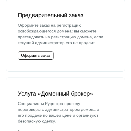
Предварительный заказ
Оформите заказ на регистрацию
освобождающегося домена: вы сможете
претендовать на регистрацию домена, если
текущий администратор его не продлит.
Оформить заказ
Услуга «Доменный брокер»
Специалисты Руцентра проведут
переговоры с администратором домена о
его продаже по вашей цене и организуют
безопасную сделку.