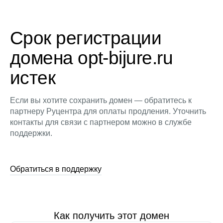
Срок регистрации
домена opt-bijure.ru
истек
Если вы хотите сохранить домен — обратитесь к
партнеру Руцентра для оплаты продления. Уточнить
контакты для связи с партнером можно в службе
поддержки.
Обратиться в поддержку
Как получить этот домен