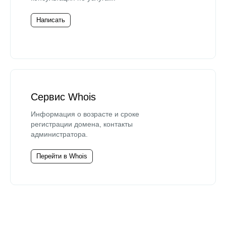
Написать
Сервис Whois
Информация о возрасте и сроке
регистрации домена, контакты
администратора.
Перейти в Whois