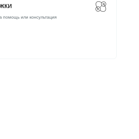
жки
а помощь или консультация