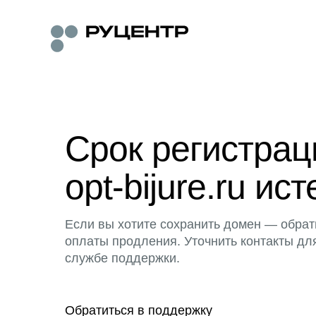
Срок регистра
opt-bijure.ru ист
Если вы хотите сохранить домен — обрат
оплаты продления. Уточнить контакты дл
службе поддержки.
Обратиться в поддержку