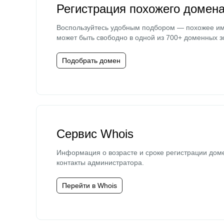
Регистрация похожего домен
Воспользуйтесь удобным подбором — похожее и
может быть свободно в одной из 700+ доменных з
Подобрать домен
Сервис Whois
Информация о возрасте и сроке регистрации дом
контакты администратора.
Перейти в Whois