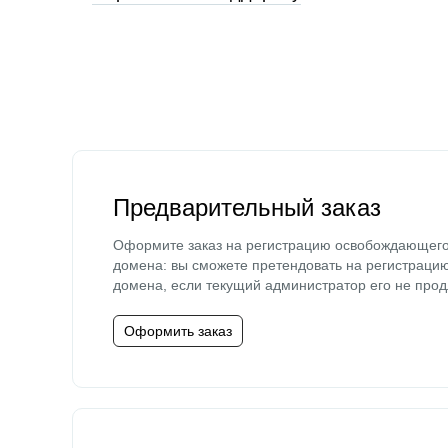
Предварительный заказ
Оформите заказ на регистрацию освобождающег
домена: вы сможете претендовать на регистраци
домена, если текущий администратор его не прод
Оформить заказ