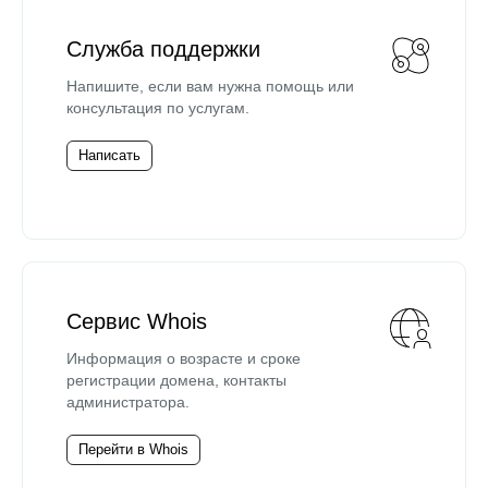
Служба поддержки
Напишите, если вам нужна помощь или
консультация по услугам.
Написать
Сервис Whois
Информация о возрасте и сроке
регистрации домена, контакты
администратора.
Перейти в Whois