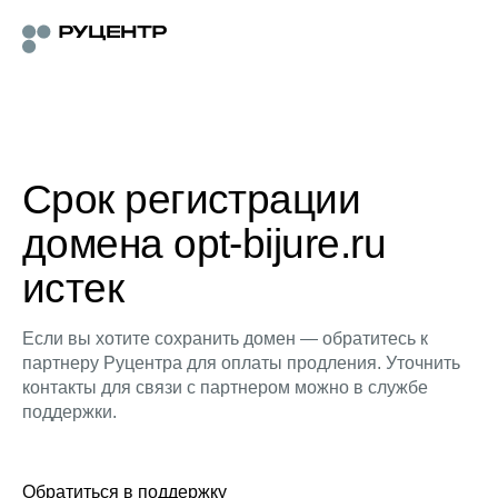
Срок регистрации
домена opt-bijure.ru
истек
Если вы хотите сохранить домен — обратитесь к
партнеру Руцентра для оплаты продления. Уточнить
контакты для связи с партнером можно в службе
поддержки.
Обратиться в поддержку