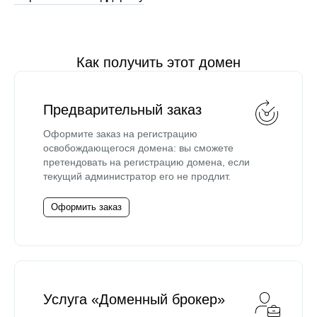
Как получить этот домен
Предварительный заказ
Оформите заказ на регистрацию
освобождающегося домена: вы сможете
претендовать на регистрацию домена, если
текущий администратор его не продлит.
Оформить заказ
Услуга «Доменный брокер»