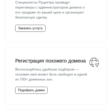
Специалисты Руцентра проведут
переговоры с администратором домена о
его продаже по вашей цене и организуют
безопасную сделку.
Заказать услугу
Регистрация похожего домена
Воспользуйтесь удобным подбором —
похожее имя может быть свободно в одной
из 700+ доменных зон.
Подобрать домен