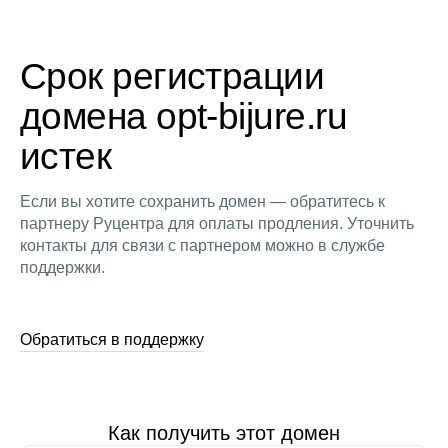
Срок регистрации
домена opt-bijure.ru
истек
Если вы хотите сохранить домен — обратитесь к
партнеру Руцентра для оплаты продления. Уточнить
контакты для связи с партнером можно в службе
поддержки.
Обратиться в поддержку
Как получить этот домен