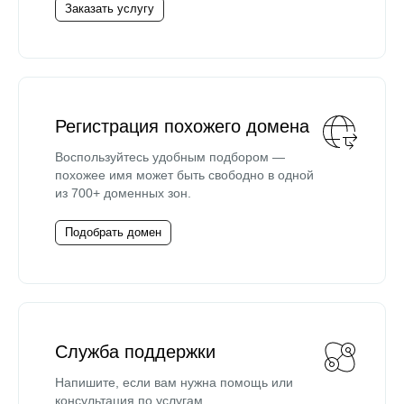
Заказать услугу
Регистрация похожего домена
Воспользуйтесь удобным подбором —
похожее имя может быть свободно в одной
из 700+ доменных зон.
Подобрать домен
Служба поддержки
Напишите, если вам нужна помощь или
консультация по услугам.