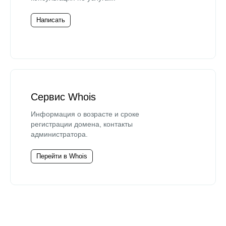
Написать
Сервис Whois
Информация о возрасте и сроке
регистрации домена, контакты
администратора.
Перейти в Whois