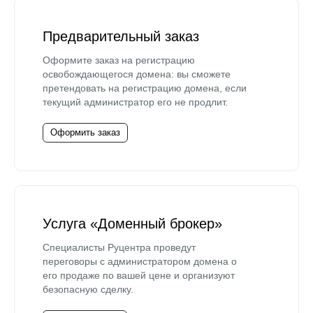
Предварительный заказ
Оформите заказ на регистрацию
освобождающегося домена: вы сможете
претендовать на регистрацию домена, если
текущий администратор его не продлит.
Оформить заказ
Услуга «Доменный брокер»
Специалисты Руцентра проведут
переговоры с администратором домена о
его продаже по вашей цене и организуют
безопасную сделку.