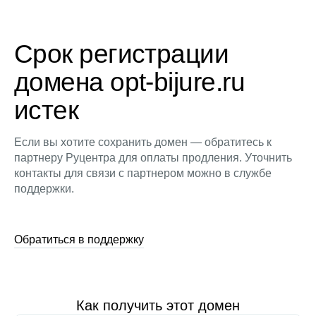
Срок регистрации
домена opt-bijure.ru
истек
Если вы хотите сохранить домен — обратитесь к
партнеру Руцентра для оплаты продления. Уточнить
контакты для связи с партнером можно в службе
поддержки.
Обратиться в поддержку
Как получить этот домен