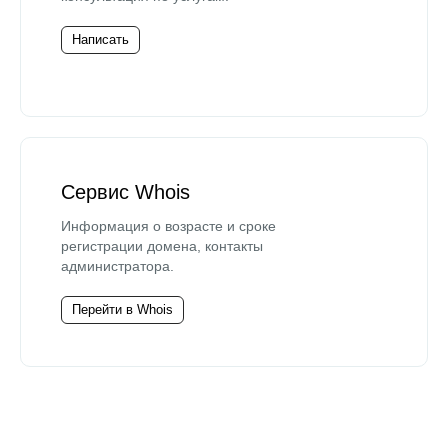
Написать
Сервис Whois
Информация о возрасте и сроке
регистрации домена, контакты
администратора.
Перейти в Whois