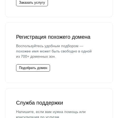
Заказать услугу
Регистрация похожего домена
Воспользуйтесь удобным подбором —
похожее имя может быть свободно в одной
из 700+ доменных зон.
Подобрать домен
Служба поддержки
Напишите, если вам нужна помощь или
консультация по услугам.