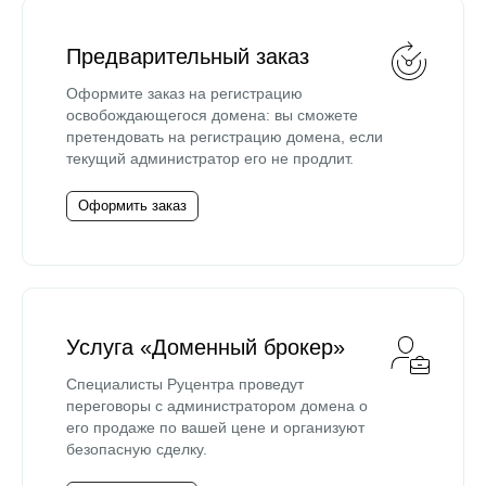
Предварительный заказ
Оформите заказ на регистрацию
освобождающегося домена: вы сможете
претендовать на регистрацию домена, если
текущий администратор его не продлит.
Оформить заказ
Услуга «Доменный брокер»
Специалисты Руцентра проведут
переговоры с администратором домена о
его продаже по вашей цене и организуют
безопасную сделку.