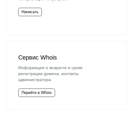
Написать
Сервис Whois
Информация о возрасте и сроке
регистрации домена, контакты
администратора.
Перейти в Whois