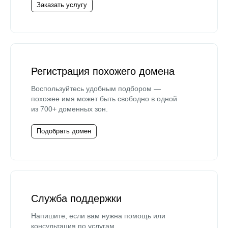
Заказать услугу
Регистрация похожего домена
Воспользуйтесь удобным подбором —
похожее имя может быть свободно в одной
из 700+ доменных зон.
Подобрать домен
Служба поддержки
Напишите, если вам нужна помощь или
консультация по услугам.