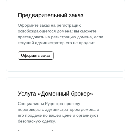
Предварительный заказ
Оформите заказ на регистрацию
освобождающегося домена: вы сможете
претендовать на регистрацию домена, если
текущий администратор его не продлит.
Оформить заказ
Услуга «Доменный брокер»
Специалисты Руцентра проведут
переговоры с администратором домена о
его продаже по вашей цене и организуют
безопасную сделку.