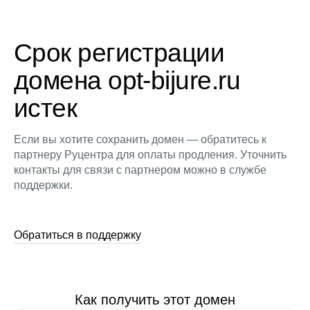
Срок регистрации
домена opt-bijure.ru
истек
Если вы хотите сохранить домен — обратитесь к
партнеру Руцентра для оплаты продления. Уточнить
контакты для связи с партнером можно в службе
поддержки.
Обратиться в поддержку
Как получить этот домен