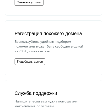
Заказать услугу
Регистрация похожего домена
Воспользуйтесь удобным подбором —
похожее имя может быть свободно в одной
из 700+ доменных зон.
Подобрать домен
Служба поддержки
Напишите, если вам нужна помощь или
консультация по услугам.