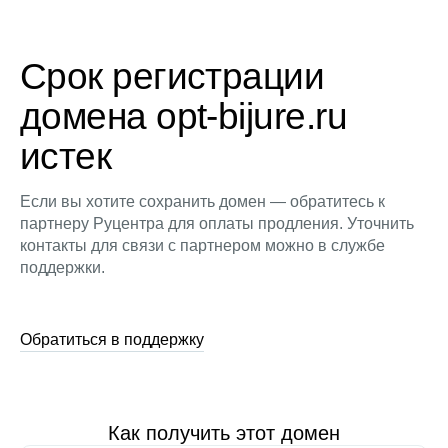
Срок регистрации
домена opt-bijure.ru
истек
Если вы хотите сохранить домен — обратитесь к
партнеру Руцентра для оплаты продления. Уточнить
контакты для связи с партнером можно в службе
поддержки.
Обратиться в поддержку
Как получить этот домен