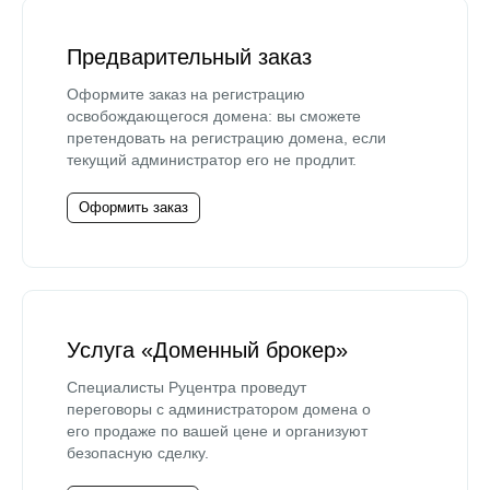
Предварительный заказ
Оформите заказ на регистрацию
освобождающегося домена: вы сможете
претендовать на регистрацию домена, если
текущий администратор его не продлит.
Оформить заказ
Услуга «Доменный брокер»
Специалисты Руцентра проведут
переговоры с администратором домена о
его продаже по вашей цене и организуют
безопасную сделку.