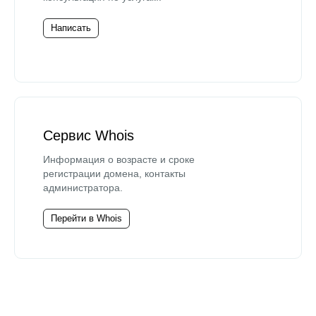
Написать
Сервис Whois
Информация о возрасте и сроке
регистрации домена, контакты
администратора.
Перейти в Whois