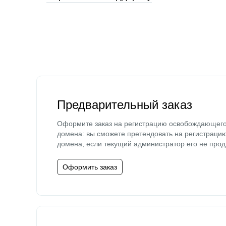
Предварительный заказ
Оформите заказ на регистрацию освобождающег
домена: вы сможете претендовать на регистраци
домена, если текущий администратор его не прод
Оформить заказ