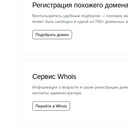
Регистрация похожего домен
Воспользуйтесь удобным подбором — похожее и
может быть свободно в одной из 700+ доменных з
Подобрать домен
Сервис Whois
Информация о возрасте и сроке регистрации дом
контакты администратора.
Перейти в Whois