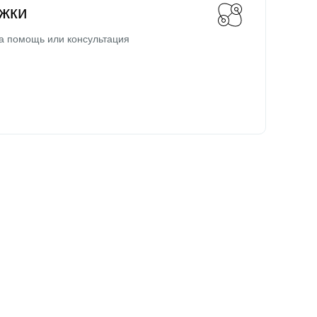
жки
а помощь или консультация