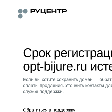
Срок регистра
opt-bijure.ru ист
Если вы хотите сохранить домен — обрат
оплаты продления. Уточнить контакты дл
службе поддержки.
Обратиться в поддержку