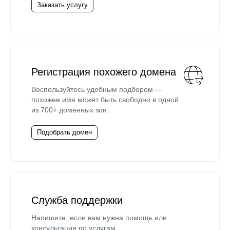
Заказать услугу
Регистрация похожего домена
Воспользуйтесь удобным подбором —
похожее имя может быть свободно в одной
из 700+ доменных зон.
Подобрать домен
Служба поддержки
Напишите, если вам нужна помощь или
консультация по услугам.