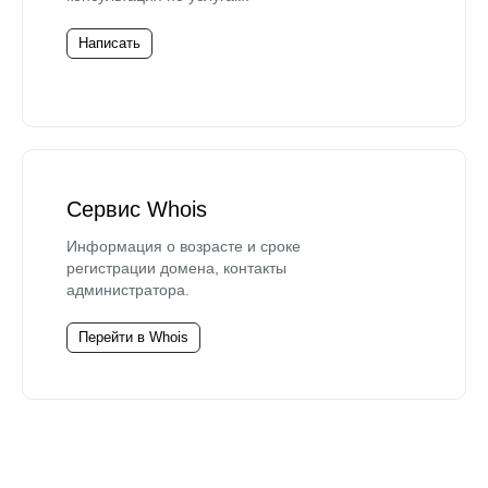
Написать
Сервис Whois
Информация о возрасте и сроке
регистрации домена, контакты
администратора.
Перейти в Whois