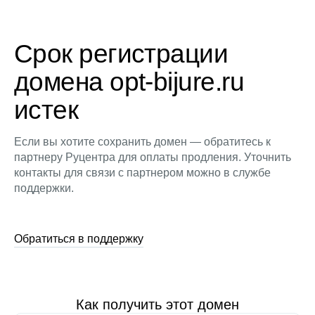
Срок регистрации
домена opt-bijure.ru
истек
Если вы хотите сохранить домен — обратитесь к
партнеру Руцентра для оплаты продления. Уточнить
контакты для связи с партнером можно в службе
поддержки.
Обратиться в поддержку
Как получить этот домен