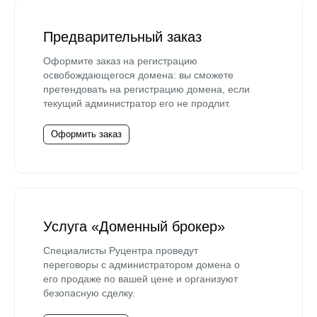
Предварительный заказ
Оформите заказ на регистрацию
освобождающегося домена: вы сможете
претендовать на регистрацию домена, если
текущий администратор его не продлит.
Оформить заказ
Услуга «Доменный брокер»
Специалисты Руцентра проведут
переговоры с администратором домена о
его продаже по вашей цене и организуют
безопасную сделку.