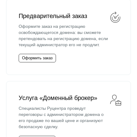
Предварительный заказ
Оформите заказ на регистрацию
освобождающегося домена: вы сможете
претендовать на регистрацию домена, если
текущий администратор его не продлит.
Оформить заказ
Услуга «Доменный брокер»
Специалисты Руцентра проведут
переговоры с администратором домена о
его продаже по вашей цене и организуют
безопасную сделку.