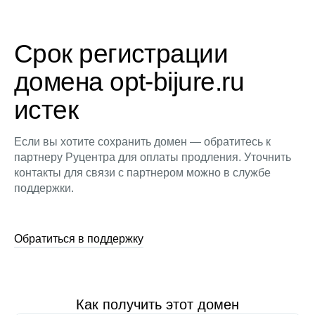
Срок регистрации
домена opt-bijure.ru
истек
Если вы хотите сохранить домен — обратитесь к
партнеру Руцентра для оплаты продления. Уточнить
контакты для связи с партнером можно в службе
поддержки.
Обратиться в поддержку
Как получить этот домен