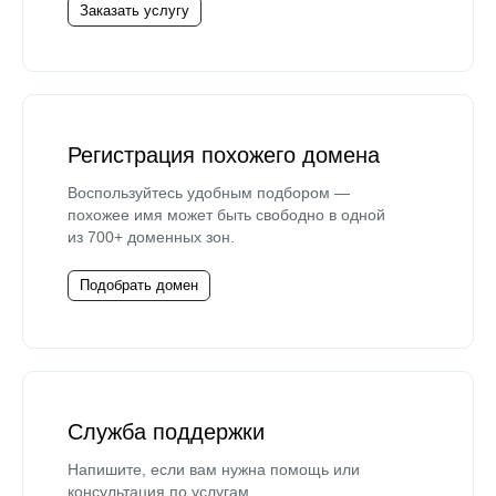
Заказать услугу
Регистрация похожего домена
Воспользуйтесь удобным подбором —
похожее имя может быть свободно в одной
из 700+ доменных зон.
Подобрать домен
Служба поддержки
Напишите, если вам нужна помощь или
консультация по услугам.