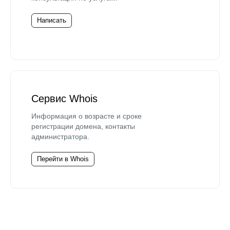
Написать
Сервис Whois
Информация о возрасте и сроке
регистрации домена, контакты
администратора.
Перейти в Whois