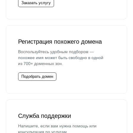
Заказать услугу
Регистрация похожего домена
Воспользуйтесь удобным подбором —
похожее имя может быть свободно в одной
из 700+ доменных зон.
Подобрать домен
Служба поддержки
Напишите, если вам нужна помощь или
консультация по услугам.