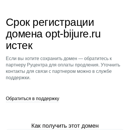
Срок регистрации
домена opt-bijure.ru
истек
Если вы хотите сохранить домен — обратитесь к
партнеру Руцентра для оплаты продления. Уточнить
контакты для связи с партнером можно в службе
поддержки.
Обратиться в поддержку
Как получить этот домен