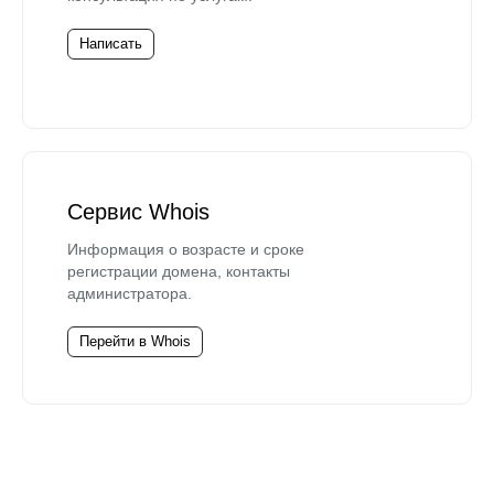
Написать
Сервис Whois
Информация о возрасте и сроке
регистрации домена, контакты
администратора.
Перейти в Whois