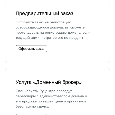
Предварительный заказ
Оформите заказ на регистрацию
освобождающегося домена: вы сможете
претендовать на регистрацию домена, если
текущий администратор его не продлит.
Оформить заказ
Услуга «Доменный брокер»
Специалисты Руцентра проведут
переговоры с администратором домена о
его продаже по вашей цене и организуют
безопасную сделку.