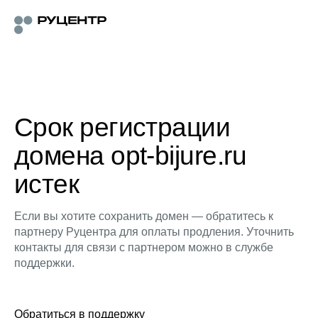
Срок регистрации
домена opt-bijure.ru
истек
Если вы хотите сохранить домен — обратитесь к
партнеру Руцентра для оплаты продления. Уточнить
контакты для связи с партнером можно в службе
поддержки.
Обратиться в поддержку