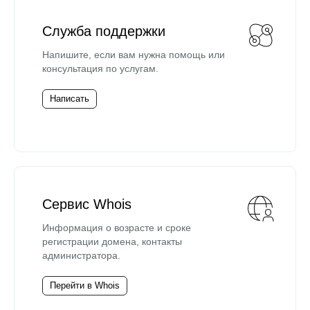
Служба поддержки
Напишите, если вам нужна помощь или
консультация по услугам.
Написать
Сервис Whois
Информация о возрасте и сроке
регистрации домена, контакты
администратора.
Перейти в Whois