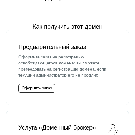
Как получить этот домен
Предварительный заказ
Оформите заказ на регистрацию
освобождающегося домена: вы сможете
претендовать на регистрацию домена, если
текущий администратор его не продлит.
Оформить заказ
Услуга «Доменный брокер»