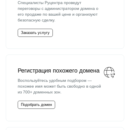
Специалисты Руцентра проведут
переговоры с администратором домена о
его продаже по вашей цене и организуют
безопасную сделку.
Заказать услугу
Регистрация похожего домена
Воспользуйтесь удобным подбором —
похожее имя может быть свободно в одной
из 700+ доменных зон.
Подобрать домен