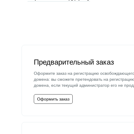
Предварительный заказ
Оформите заказ на регистрацию освобождающег
домена: вы сможете претендовать на регистраци
домена, если текущий администратор его не прод
Оформить заказ