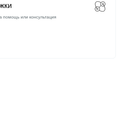
жки
а помощь или консультация