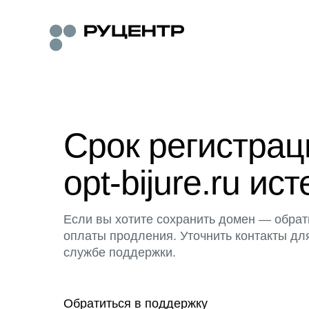
Срок регистра
opt-bijure.ru ист
Если вы хотите сохранить домен — обрат
оплаты продления. Уточнить контакты дл
службе поддержки.
Обратиться в поддержку