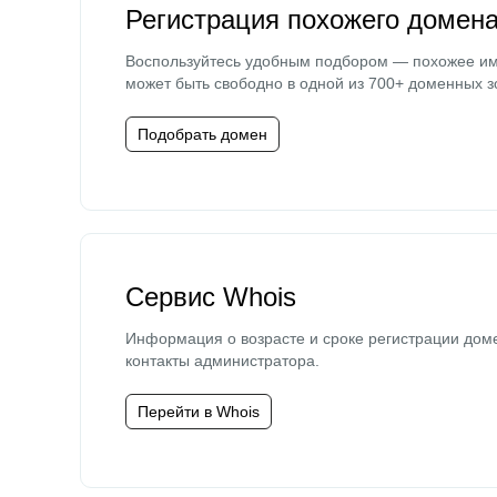
Регистрация похожего домен
Воспользуйтесь удобным подбором — похожее и
может быть свободно в одной из 700+ доменных з
Подобрать домен
Сервис Whois
Информация о возрасте и сроке регистрации дом
контакты администратора.
Перейти в Whois