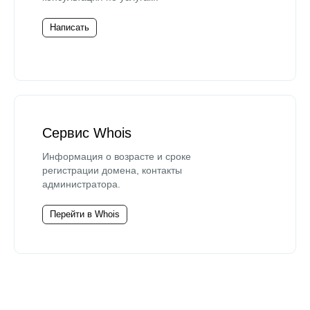
Написать
Сервис Whois
Информация о возрасте и сроке
регистрации домена, контакты
администратора.
Перейти в Whois