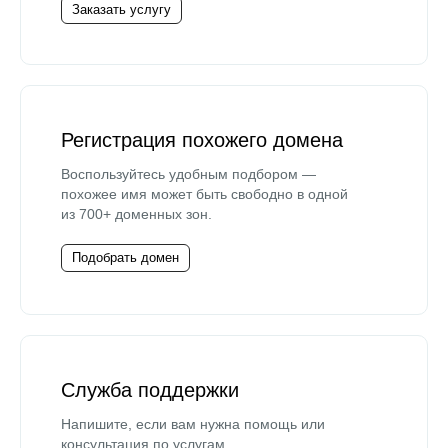
Заказать услугу
Регистрация похожего домена
Воспользуйтесь удобным подбором —
похожее имя может быть свободно в одной
из 700+ доменных зон.
Подобрать домен
Служба поддержки
Напишите, если вам нужна помощь или
консультация по услугам.