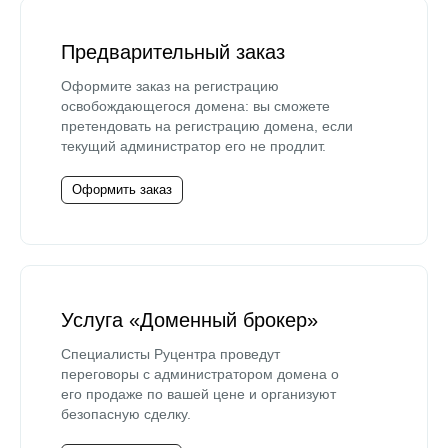
Предварительный заказ
Оформите заказ на регистрацию
освобождающегося домена: вы сможете
претендовать на регистрацию домена, если
текущий администратор его не продлит.
Оформить заказ
Услуга «Доменный брокер»
Специалисты Руцентра проведут
переговоры с администратором домена о
его продаже по вашей цене и организуют
безопасную сделку.