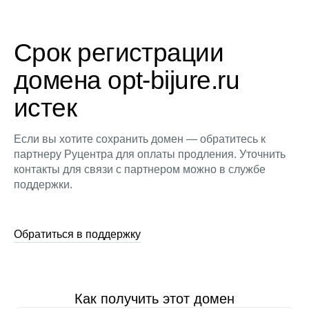
Срок регистрации
домена opt-bijure.ru
истек
Если вы хотите сохранить домен — обратитесь к
партнеру Руцентра для оплаты продления. Уточнить
контакты для связи с партнером можно в службе
поддержки.
Обратиться в поддержку
Как получить этот домен