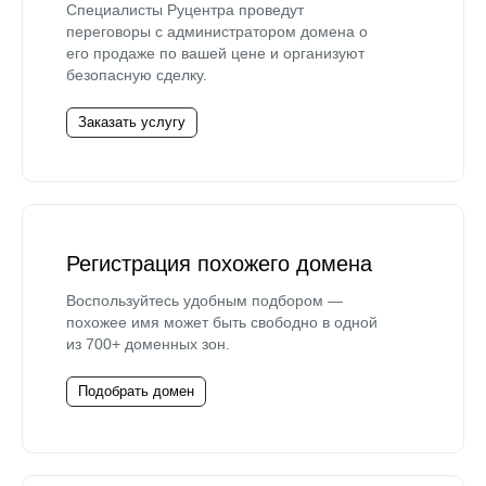
Специалисты Руцентра проведут
переговоры с администратором домена о
его продаже по вашей цене и организуют
безопасную сделку.
Заказать услугу
Регистрация похожего домена
Воспользуйтесь удобным подбором —
похожее имя может быть свободно в одной
из 700+ доменных зон.
Подобрать домен