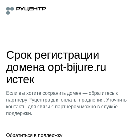
Срок регистрации
домена opt-bijure.ru
истек
Если вы хотите сохранить домен — обратитесь к
партнеру Руцентра для оплаты продления. Уточнить
контакты для связи с партнером можно в службе
поддержки.
Обратиться в поддержку