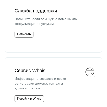
Служба поддержки
Напишите, если вам нужна помощь или
консультация по услугам.
Написать
Сервис Whois
Информация о возрасте и сроке
регистрации домена, контакты
администратора.
Перейти в Whois