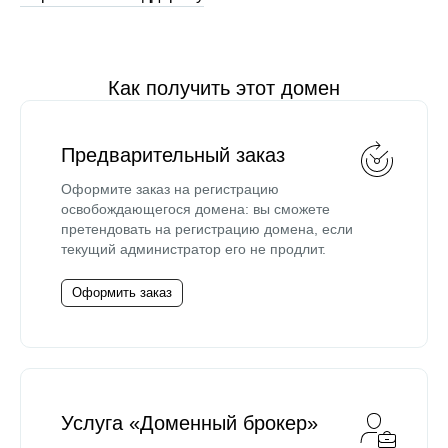
Как получить этот домен
Предварительный заказ
Оформите заказ на регистрацию
освобождающегося домена: вы сможете
претендовать на регистрацию домена, если
текущий администратор его не продлит.
Оформить заказ
Услуга «Доменный брокер»