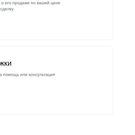
о его продаже по вашей цене
сделку.
жки
а помощь или консультация