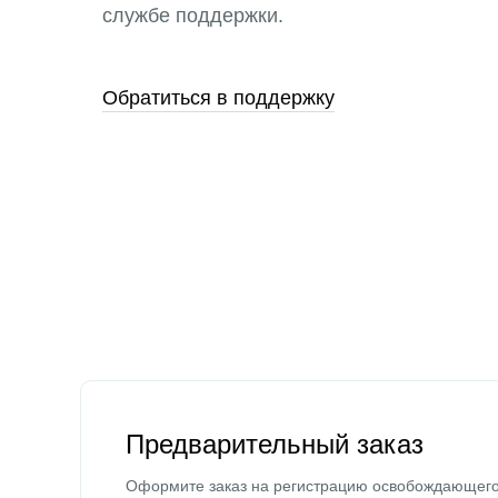
службе поддержки.
Обратиться в поддержку
Предварительный заказ
Оформите заказ на регистрацию освобождающег