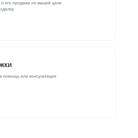
о его продаже по вашей цене
сделку.
жки
а помощь или консультация