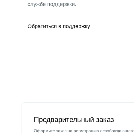
службе поддержки.
Обратиться в поддержку
Предварительный заказ
Оформите заказ на регистрацию освобождающег