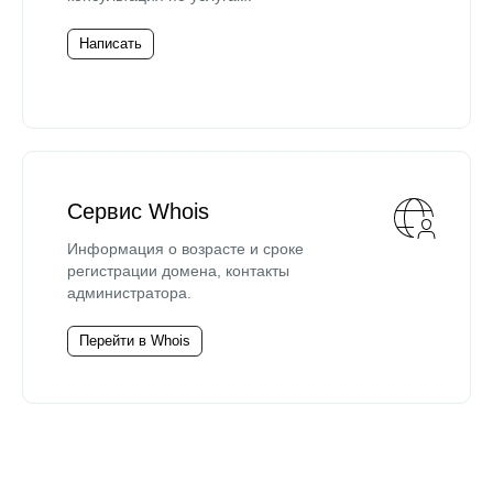
Написать
Сервис Whois
Информация о возрасте и сроке
регистрации домена, контакты
администратора.
Перейти в Whois