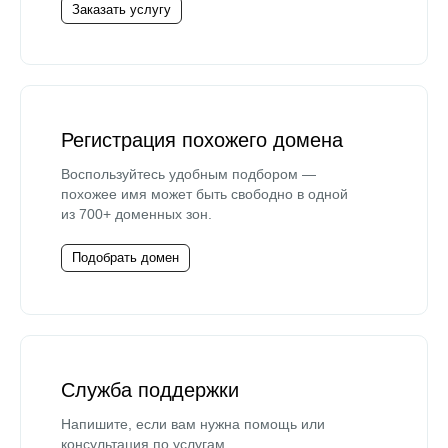
Заказать услугу
Регистрация похожего домена
Воспользуйтесь удобным подбором —
похожее имя может быть свободно в одной
из 700+ доменных зон.
Подобрать домен
Служба поддержки
Напишите, если вам нужна помощь или
консультация по услугам.