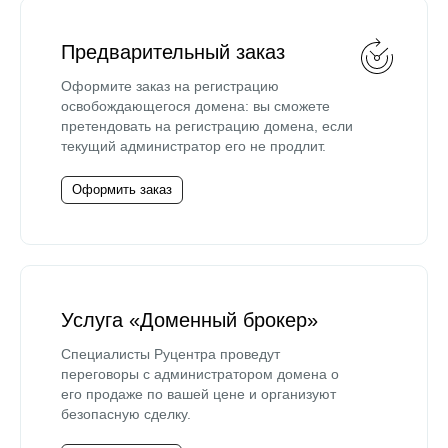
Предварительный заказ
Оформите заказ на регистрацию
освобождающегося домена: вы сможете
претендовать на регистрацию домена, если
текущий администратор его не продлит.
Оформить заказ
Услуга «Доменный брокер»
Специалисты Руцентра проведут
переговоры с администратором домена о
его продаже по вашей цене и организуют
безопасную сделку.