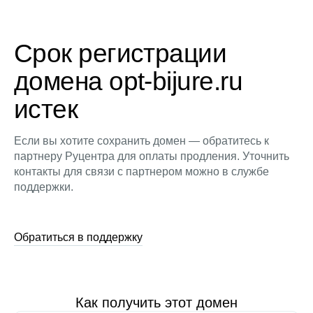
Срок регистрации
домена opt-bijure.ru
истек
Если вы хотите сохранить домен — обратитесь к
партнеру Руцентра для оплаты продления. Уточнить
контакты для связи с партнером можно в службе
поддержки.
Обратиться в поддержку
Как получить этот домен