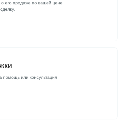
о его продаже по вашей цене
сделку.
жки
а помощь или консультация