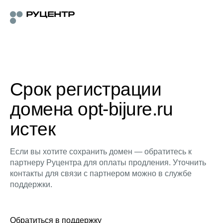
Срок регистрации
домена opt-bijure.ru
истек
Если вы хотите сохранить домен — обратитесь к
партнеру Руцентра для оплаты продления. Уточнить
контакты для связи с партнером можно в службе
поддержки.
Обратиться в поддержку