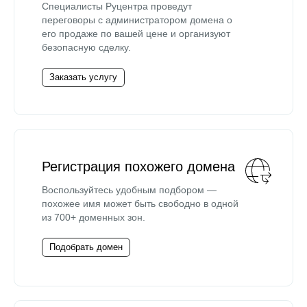
Специалисты Руцентра проведут
переговоры с администратором домена о
его продаже по вашей цене и организуют
безопасную сделку.
Заказать услугу
Регистрация похожего домена
Воспользуйтесь удобным подбором —
похожее имя может быть свободно в одной
из 700+ доменных зон.
Подобрать домен