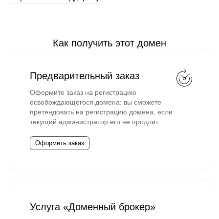
Как получить этот домен
Предварительный заказ
Оформите заказ на регистрацию
освобождающегося домена: вы сможете
претендовать на регистрацию домена, если
текущий администратор его не продлит.
Оформить заказ
Услуга «Доменный брокер»