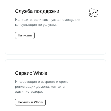
Служба поддержки
Напишите, если вам нужна помощь или
консультация по услугам.
Написать
Сервис Whois
Информация о возрасте и сроке
регистрации домена, контакты
администратора.
Перейти в Whois