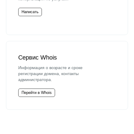
Написать
Сервис Whois
Информация о возрасте и сроке
регистрации домена, контакты
администратора.
Перейти в Whois