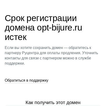
Срок регистрации
домена opt-bijure.ru
истек
Если вы хотите сохранить домен — обратитесь к
партнеру Руцентра для оплаты продления. Уточнить
контакты для связи с партнером можно в службе
поддержки.
Обратиться в поддержку
Как получить этот домен