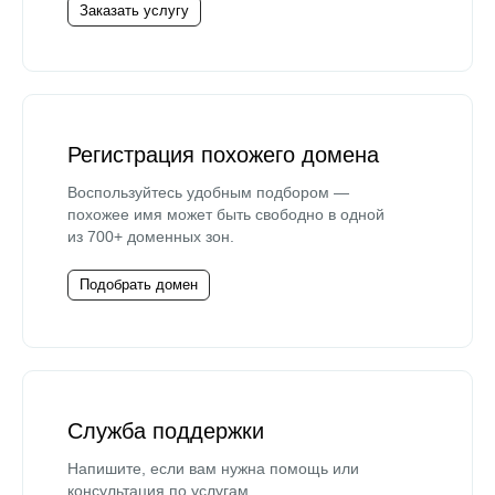
Заказать услугу
Регистрация похожего домена
Воспользуйтесь удобным подбором —
похожее имя может быть свободно в одной
из 700+ доменных зон.
Подобрать домен
Служба поддержки
Напишите, если вам нужна помощь или
консультация по услугам.