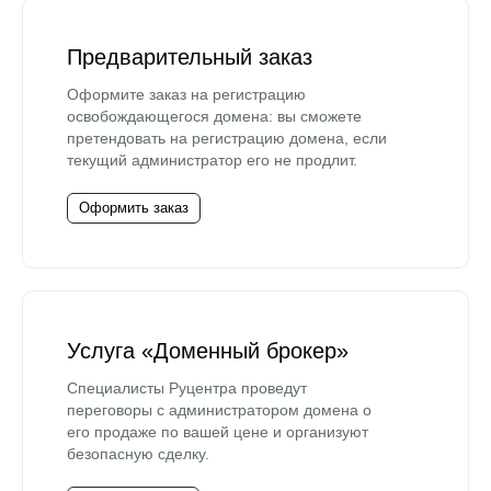
Предварительный заказ
Оформите заказ на регистрацию
освобождающегося домена: вы сможете
претендовать на регистрацию домена, если
текущий администратор его не продлит.
Оформить заказ
Услуга «Доменный брокер»
Специалисты Руцентра проведут
переговоры с администратором домена о
его продаже по вашей цене и организуют
безопасную сделку.