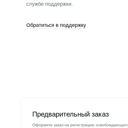
службе поддержки.
Обратиться в поддержку
Предварительный заказ
Оформите заказ на регистрацию освобождающег