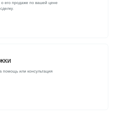
о его продаже по вашей цене
сделку.
жки
а помощь или консультация