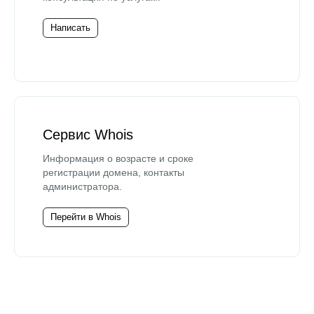
Написать
Сервис Whois
Информация о возрасте и сроке
регистрации домена, контакты
администратора.
Перейти в Whois