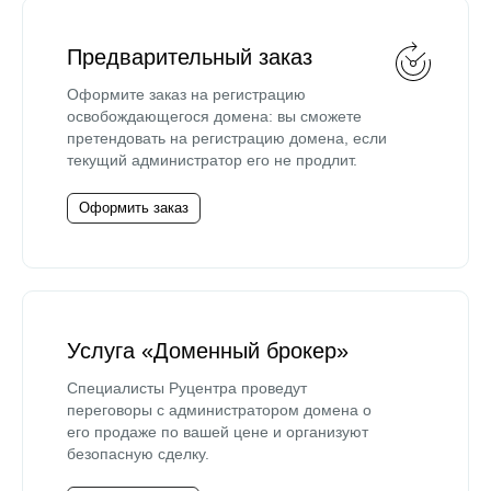
Предварительный заказ
Оформите заказ на регистрацию
освобождающегося домена: вы сможете
претендовать на регистрацию домена, если
текущий администратор его не продлит.
Оформить заказ
Услуга «Доменный брокер»
Специалисты Руцентра проведут
переговоры с администратором домена о
его продаже по вашей цене и организуют
безопасную сделку.