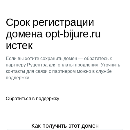
Срок регистрации
домена opt-bijure.ru
истек
Если вы хотите сохранить домен — обратитесь к
партнеру Руцентра для оплаты продления. Уточнить
контакты для связи с партнером можно в службе
поддержки.
Обратиться в поддержку
Как получить этот домен