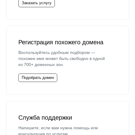
Заказать услугу
Регистрация похожего домена
Воспользуйтесь удобным подбором —
похожее имя может быть свободно в одной
из 700+ доменных зон.
Подобрать домен
Служба поддержки
Напишите, если вам нужна помощь или
консультация по услугам.