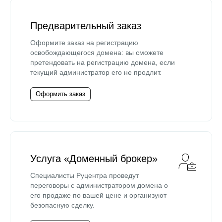
Предварительный заказ
Оформите заказ на регистрацию
освобождающегося домена: вы сможете
претендовать на регистрацию домена, если
текущий администратор его не продлит.
Оформить заказ
Услуга «Доменный брокер»
Специалисты Руцентра проведут
переговоры с администратором домена о
его продаже по вашей цене и организуют
безопасную сделку.