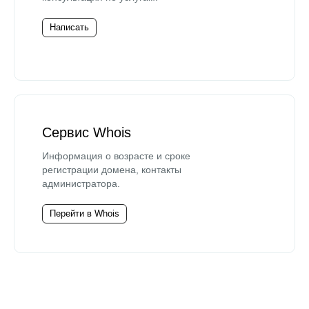
Написать
Сервис Whois
Информация о возрасте и сроке
регистрации домена, контакты
администратора.
Перейти в Whois