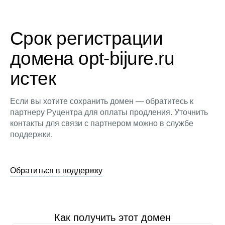
Срок регистрации
домена opt-bijure.ru
истек
Если вы хотите сохранить домен — обратитесь к
партнеру Руцентра для оплаты продления. Уточнить
контакты для связи с партнером можно в службе
поддержки.
Обратиться в поддержку
Как получить этот домен