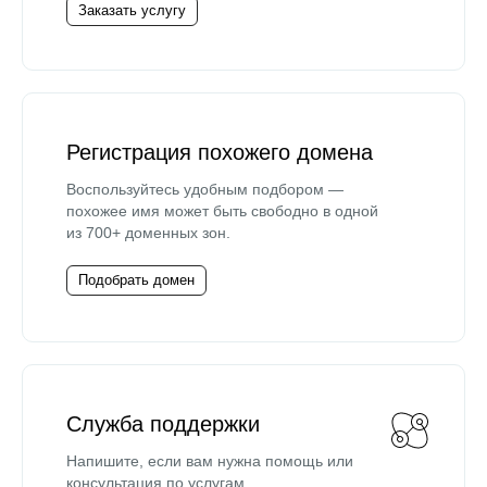
Заказать услугу
Регистрация похожего домена
Воспользуйтесь удобным подбором —
похожее имя может быть свободно в одной
из 700+ доменных зон.
Подобрать домен
Служба поддержки
Напишите, если вам нужна помощь или
консультация по услугам.