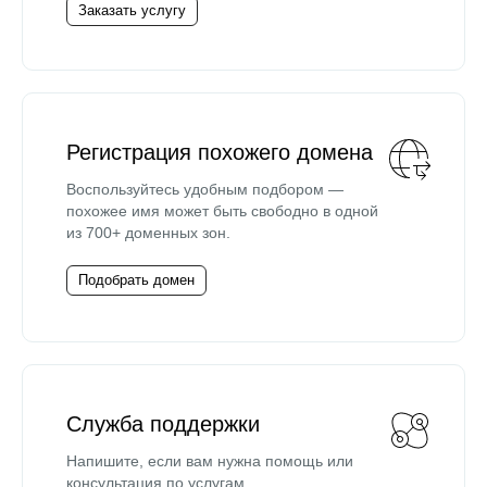
Заказать услугу
Регистрация похожего домена
Воспользуйтесь удобным подбором —
похожее имя может быть свободно в одной
из 700+ доменных зон.
Подобрать домен
Служба поддержки
Напишите, если вам нужна помощь или
консультация по услугам.