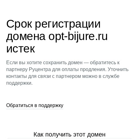
Срок регистрации
домена opt-bijure.ru
истек
Если вы хотите сохранить домен — обратитесь к
партнеру Руцентра для оплаты продления. Уточнить
контакты для связи с партнером можно в службе
поддержки.
Обратиться в поддержку
Как получить этот домен