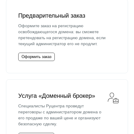
Предварительный заказ
Оформите заказ на регистрацию
освобождающегося домена: вы сможете
претендовать на регистрацию домена, если
текущий администратор его не продлит.
Оформить заказ
Услуга «Доменный брокер»
Специалисты Руцентра проведут
переговоры с администратором домена о
его продаже по вашей цене и организуют
безопасную сделку.