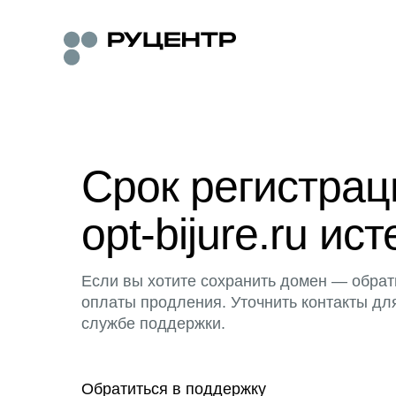
Срок регистра
opt-bijure.ru ист
Если вы хотите сохранить домен — обрат
оплаты продления. Уточнить контакты дл
службе поддержки.
Обратиться в поддержку