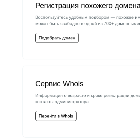
Регистрация похожего домен
Воспользуйтесь удобным подбором — похожее и
может быть свободно в одной из 700+ доменных з
Подобрать домен
Сервис Whois
Информация о возрасте и сроке регистрации дом
контакты администратора.
Перейти в Whois