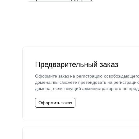
Предварительный заказ
Оформите заказ на регистрацию освобождающег
домена: вы сможете претендовать на регистраци
домена, если текущий администратор его не прод
Оформить заказ