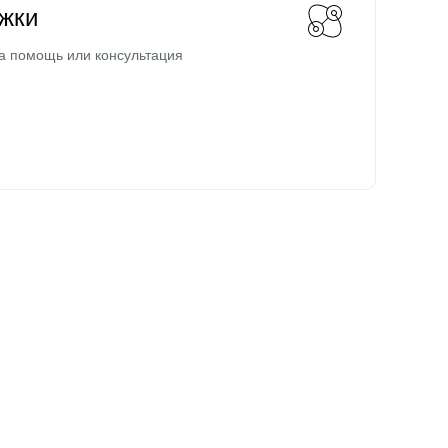
жки
а помощь или консультация