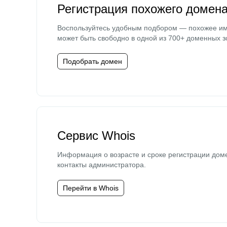
Регистрация похожего домен
Воспользуйтесь удобным подбором — похожее и
может быть свободно в одной из 700+ доменных з
Подобрать домен
Сервис Whois
Информация о возрасте и сроке регистрации дом
контакты администратора.
Перейти в Whois