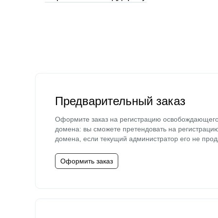
Предварительный заказ
Оформите заказ на регистрацию освобождающег
домена: вы сможете претендовать на регистраци
домена, если текущий администратор его не прод
Оформить заказ