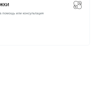
жки
а помощь или консультация