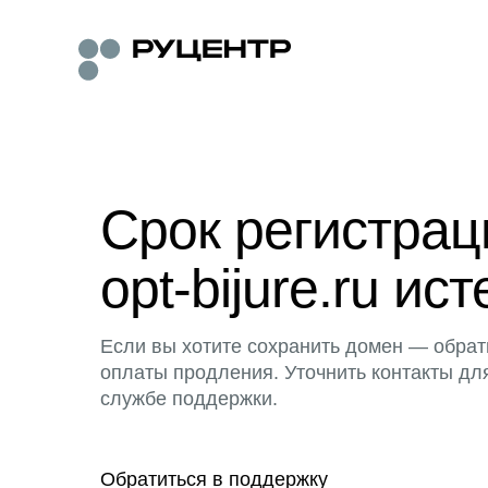
Срок регистра
opt-bijure.ru ист
Если вы хотите сохранить домен — обрат
оплаты продления. Уточнить контакты дл
службе поддержки.
Обратиться в поддержку