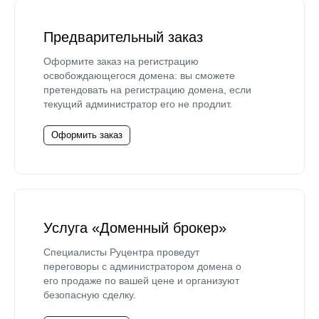
Предварительный заказ
Оформите заказ на регистрацию
освобождающегося домена: вы сможете
претендовать на регистрацию домена, если
текущий администратор его не продлит.
Оформить заказ
Услуга «Доменный брокер»
Специалисты Руцентра проведут
переговоры с администратором домена о
его продаже по вашей цене и организуют
безопасную сделку.