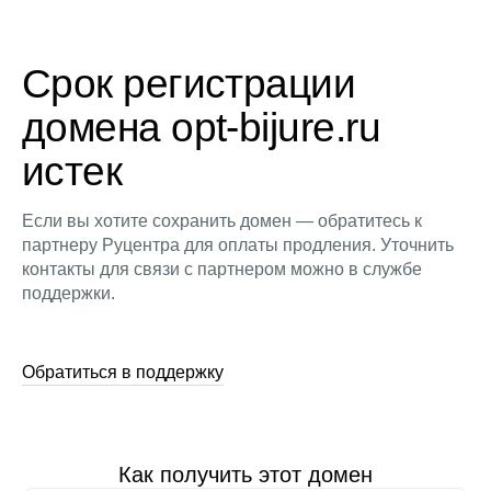
Срок регистрации
домена opt-bijure.ru
истек
Если вы хотите сохранить домен — обратитесь к
партнеру Руцентра для оплаты продления. Уточнить
контакты для связи с партнером можно в службе
поддержки.
Обратиться в поддержку
Как получить этот домен