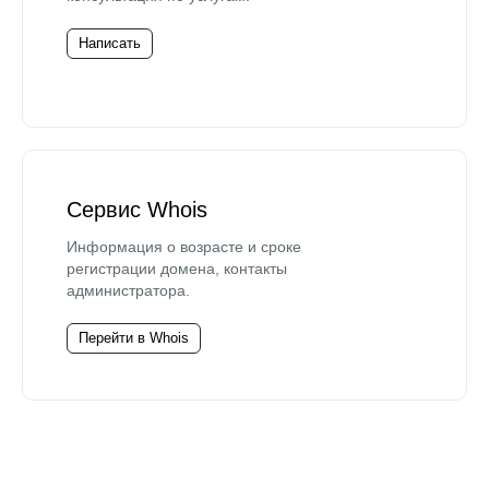
Написать
Сервис Whois
Информация о возрасте и сроке
регистрации домена, контакты
администратора.
Перейти в Whois