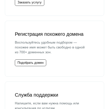
Заказать услугу
Регистрация похожего домена
Воспользуйтесь удобным подбором —
похожее имя может быть свободно в одной
из 700+ доменных зон.
Подобрать домен
Служба поддержки
Напишите, если вам нужна помощь или
консультация по услугам.