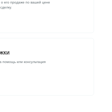
о его продаже по вашей цене
сделку.
жки
а помощь или консультация