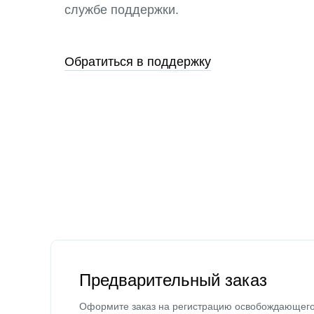
службе поддержки.
Обратиться в поддержку
Предварительный заказ
Оформите заказ на регистрацию освобождающег