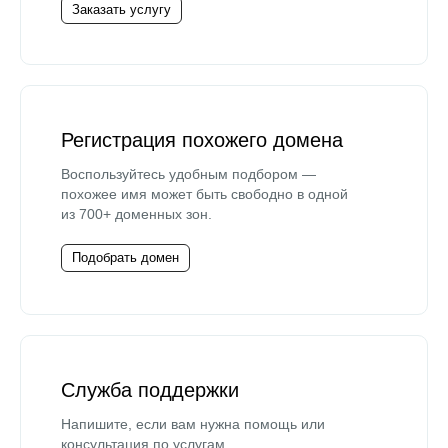
Заказать услугу
Регистрация похожего домена
Воспользуйтесь удобным подбором —
похожее имя может быть свободно в одной
из 700+ доменных зон.
Подобрать домен
Служба поддержки
Напишите, если вам нужна помощь или
консультация по услугам.