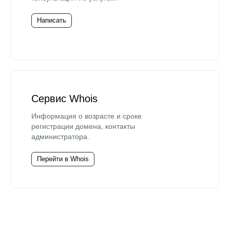
Написать
Сервис Whois
Информация о возрасте и сроке
регистрации домена, контакты
администратора.
Перейти в Whois