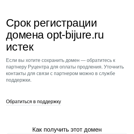
Срок регистрации
домена opt-bijure.ru
истек
Если вы хотите сохранить домен — обратитесь к
партнеру Руцентра для оплаты продления. Уточнить
контакты для связи с партнером можно в службе
поддержки.
Обратиться в поддержку
Как получить этот домен