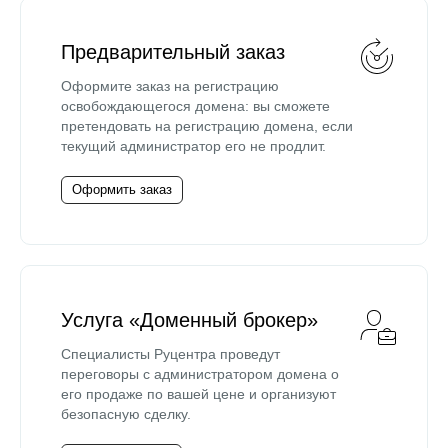
Предварительный заказ
Оформите заказ на регистрацию
освобождающегося домена: вы сможете
претендовать на регистрацию домена, если
текущий администратор его не продлит.
Оформить заказ
Услуга «Доменный брокер»
Специалисты Руцентра проведут
переговоры с администратором домена о
его продаже по вашей цене и организуют
безопасную сделку.