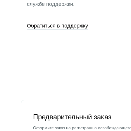
службе поддержки.
Обратиться в поддержку
Предварительный заказ
Оформите заказ на регистрацию освобождающег