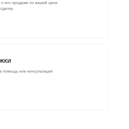
о его продаже по вашей цене
сделку.
жки
а помощь или консультация