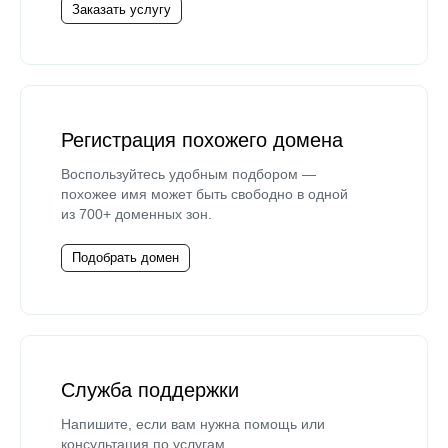
Заказать услугу
Регистрация похожего домена
Воспользуйтесь удобным подбором —
похожее имя может быть свободно в одной
из 700+ доменных зон.
Подобрать домен
Служба поддержки
Напишите, если вам нужна помощь или
консультация по услугам.