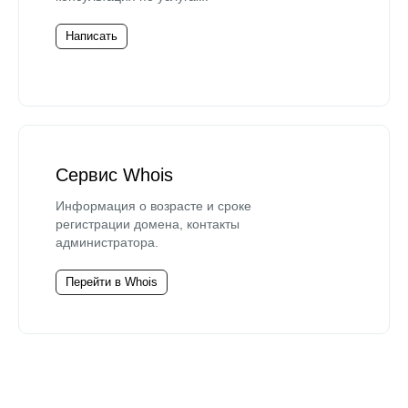
Написать
Сервис Whois
Информация о возрасте и сроке
регистрации домена, контакты
администратора.
Перейти в Whois