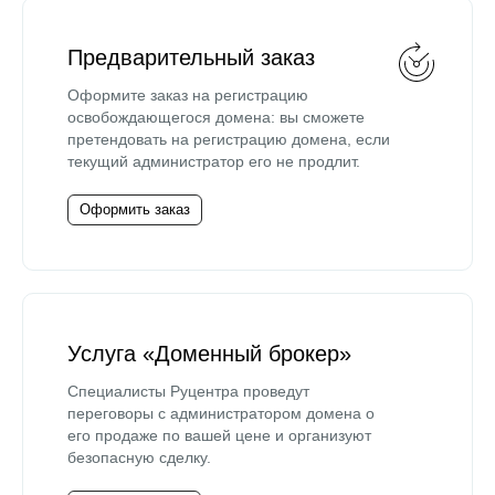
Предварительный заказ
Оформите заказ на регистрацию
освобождающегося домена: вы сможете
претендовать на регистрацию домена, если
текущий администратор его не продлит.
Оформить заказ
Услуга «Доменный брокер»
Специалисты Руцентра проведут
переговоры с администратором домена о
его продаже по вашей цене и организуют
безопасную сделку.