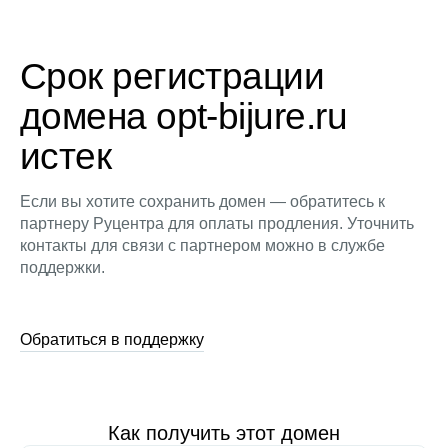
Срок регистрации
домена opt-bijure.ru
истек
Если вы хотите сохранить домен — обратитесь к
партнеру Руцентра для оплаты продления. Уточнить
контакты для связи с партнером можно в службе
поддержки.
Обратиться в поддержку
Как получить этот домен