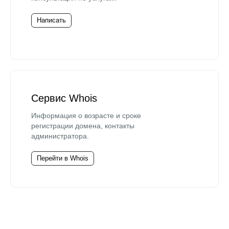
Написать
Сервис Whois
Информация о возрасте и сроке
регистрации домена, контакты
администратора.
Перейти в Whois