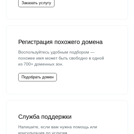
Заказать услугу
Регистрация похожего домена
Воспользуйтесь удобным подбором —
похожее имя может быть свободно в одной
из 700+ доменных зон.
Подобрать домен
Служба поддержки
Напишите, если вам нужна помощь или
консультация по услугам.