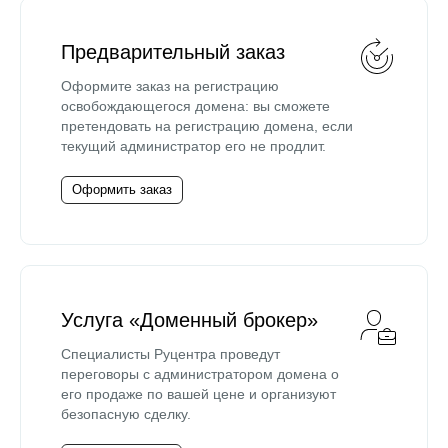
Предварительный заказ
Оформите заказ на регистрацию
освобождающегося домена: вы сможете
претендовать на регистрацию домена, если
текущий администратор его не продлит.
Оформить заказ
Услуга «Доменный брокер»
Специалисты Руцентра проведут
переговоры с администратором домена о
его продаже по вашей цене и организуют
безопасную сделку.