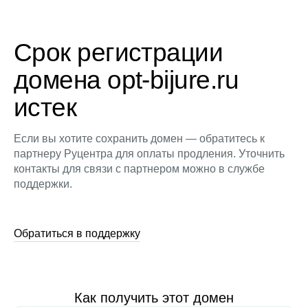
Срок регистрации
домена opt-bijure.ru
истек
Если вы хотите сохранить домен — обратитесь к
партнеру Руцентра для оплаты продления. Уточнить
контакты для связи с партнером можно в службе
поддержки.
Обратиться в поддержку
Как получить этот домен