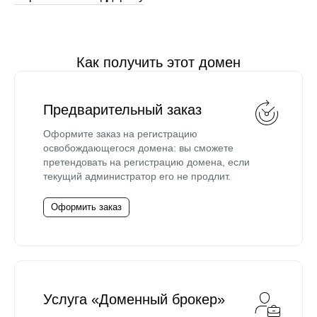
Как получить этот домен
Предварительный заказ
Оформите заказ на регистрацию
освобождающегося домена: вы сможете
претендовать на регистрацию домена, если
текущий администратор его не продлит.
Оформить заказ
Услуга «Доменный брокер»