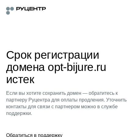
Срок регистрации
домена opt-bijure.ru
истек
Если вы хотите сохранить домен — обратитесь к
партнеру Руцентра для оплаты продления. Уточнить
контакты для связи с партнером можно в службе
поддержки.
Обратиться в поддержку