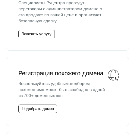
Специалисты Руцентра проведут
переговоры с администратором домена о
его продаже по вашей цене и организуют
безопасную сделку.
Заказать услугу
Регистрация похожего домена
Воспользуйтесь удобным подбором —
похожее имя может быть свободно в одной
из 700+ доменных зон.
Подобрать домен