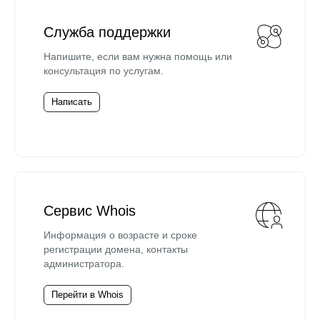
Служба поддержки
Напишите, если вам нужна помощь или
консультация по услугам.
Написать
Сервис Whois
Информация о возрасте и сроке
регистрации домена, контакты
администратора.
Перейти в Whois