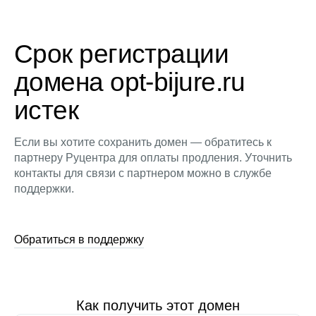
Срок регистрации
домена opt-bijure.ru
истек
Если вы хотите сохранить домен — обратитесь к
партнеру Руцентра для оплаты продления. Уточнить
контакты для связи с партнером можно в службе
поддержки.
Обратиться в поддержку
Как получить этот домен