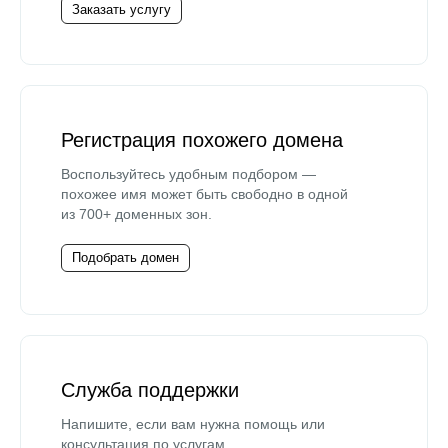
Заказать услугу
Регистрация похожего домена
Воспользуйтесь удобным подбором —
похожее имя может быть свободно в одной
из 700+ доменных зон.
Подобрать домен
Служба поддержки
Напишите, если вам нужна помощь или
консультация по услугам.