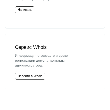
Написать
Сервис Whois
Информация о возрасте и сроке
регистрации домена, контакты
администратора.
Перейти в Whois