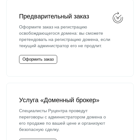
Предварительный заказ
Оформите заказ на регистрацию
освобождающегося домена: вы сможете
претендовать на регистрацию домена, если
текущий администратор его не продлит.
Оформить заказ
Услуга «Доменный брокер»
Специалисты Руцентра проведут
переговоры с администратором домена о
его продаже по вашей цене и организуют
безопасную сделку.