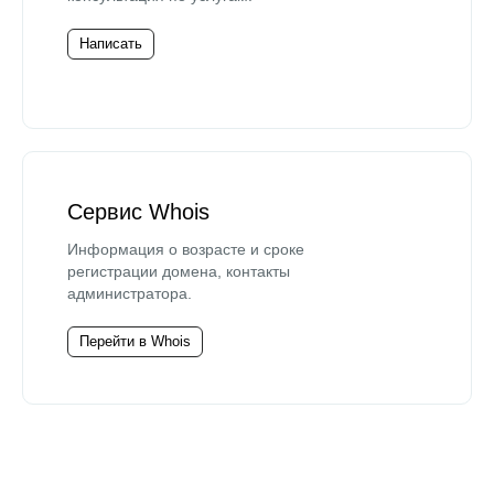
Написать
Сервис Whois
Информация о возрасте и сроке
регистрации домена, контакты
администратора.
Перейти в Whois