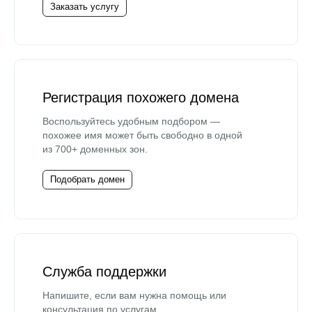
Заказать услугу
Регистрация похожего домена
Воспользуйтесь удобным подбором —
похожее имя может быть свободно в одной
из 700+ доменных зон.
Подобрать домен
Служба поддержки
Напишите, если вам нужна помощь или
консультация по услугам.