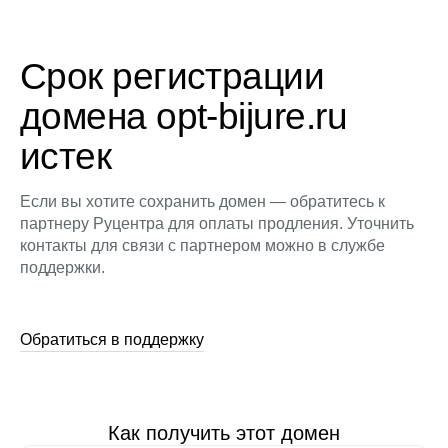
Срок регистрации
домена opt-bijure.ru
истек
Если вы хотите сохранить домен — обратитесь к
партнеру Руцентра для оплаты продления. Уточнить
контакты для связи с партнером можно в службе
поддержки.
Обратиться в поддержку
Как получить этот домен