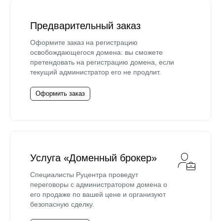
Предварительный заказ
Оформите заказ на регистрацию
освобождающегося домена: вы сможете
претендовать на регистрацию домена, если
текущий администратор его не продлит.
Оформить заказ
Услуга «Доменный брокер»
Специалисты Руцентра проведут
переговоры с администратором домена о
его продаже по вашей цене и организуют
безопасную сделку.